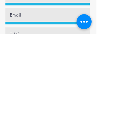
Enviar