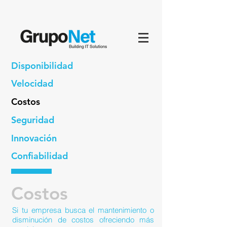
Disponibilidad
Velocidad
Costos
Seguridad
Innovación
Confiabilidad
Costos
Si tu empresa busca el mantenimiento o
disminución de costos ofreciendo más