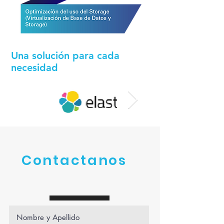
Una solución para cada
necesidad
Contactanos