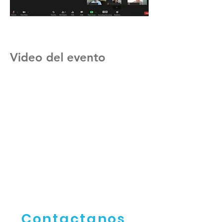
Video del evento
Contactanos