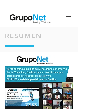
RESUMEN