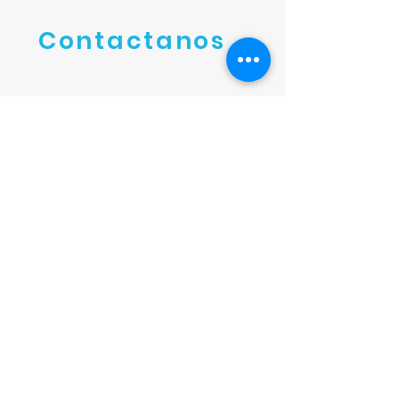
Contactanos