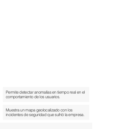
Permite detectar anomalías en tiempo real en el
comportamiento de los usuarios.
Muestra un mapa geolocalizado con los
incidentes de seguridad que sufrió la empresa.