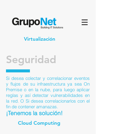
Virtualización
Seguridad
Si desea colectar y correlacionar eventos
y flujos de su infraestructura ya sea On
Premise o en la nube, para luego aplicar
reglas y así detectar vulnerabilidades en
la red. O Si desea correlacionarlos con el
fin de contener amanazas.
¡Tenemos la solución!
Cloud Computing