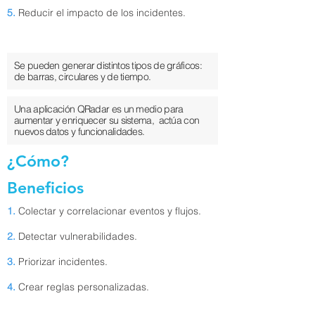
5.
Reducir el impacto de los incidentes.
Se pueden generar distintos tipos de gráficos:
de barras, circulares y de tiempo.
Una aplicación QRadar es un medio para
aumentar y enriquecer su sistema, actúa con
nuevos datos y funcionalidades.
¿Cómo?
Beneficios
1.
Colectar y correlacionar eventos y flujos.
2.
Detectar vulnerabilidades.
3.
Priorizar incidentes.
4.
Crear reglas personalizadas.