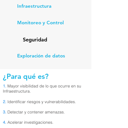
Infraestructura
Monitoreo y Control
Seguridad
Exploración de datos
¿Para qué es?
1.
Mayor visibilidad de lo que ocurre en su
Infraestructura.
2.
Identificar riesgos y vulnerabilidades.
3.
Detectar y contener amenazas.
4.
Acelerar investigaciones.