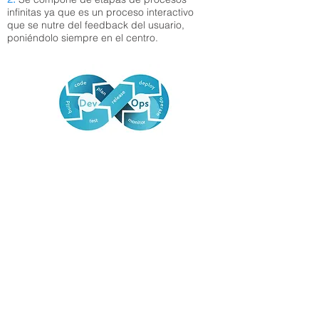
infinitas ya que es un proceso interactivo
que se nutre del feedback del usuario,
poniéndolo siempre en el centro.