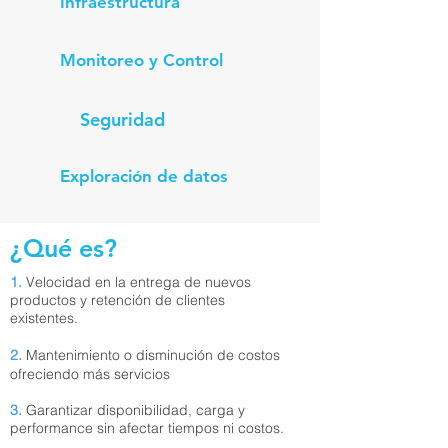
Infraestructura
Monitoreo y Control
Seguridad
Exploración de datos
¿Qué es?
1.
Velocidad en la entrega de nuevos
productos y retención de clientes
existentes.
2.
Mantenimiento o disminución de costos
ofreciendo más servicios
3.
Garantizar disponibilidad, carga y
performance sin afectar tiempos ni costos.