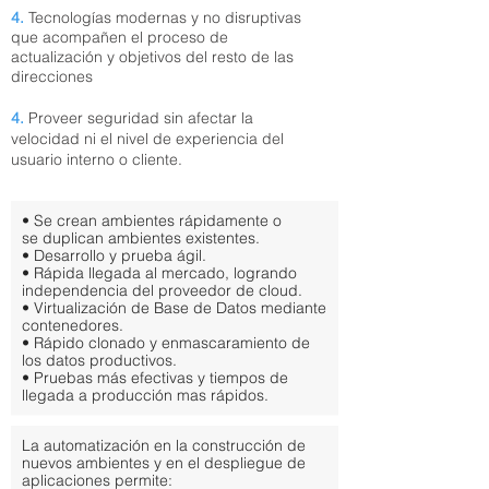
4.
Tecnologías modernas y no disruptivas
que acompañen el proceso de
actualización y objetivos del resto de las
direcciones
4.
Proveer seguridad sin afectar la
velocidad ni el nivel de experiencia del
usuario interno o cliente.
• Se crean ambientes rápidamente o
se duplican ambientes existentes.
• Desarrollo y prueba ágil.
• Rápida llegada al mercado, logrando
independencia del proveedor de cloud.
• Virtualización de Base de Datos mediante
contenedores.
• Rápido clonado y enmascaramiento de
los datos productivos.
• Pruebas más efectivas y tiempos de
llegada a producción mas rápidos.
La automatización en la construcción de
nuevos ambientes y en el despliegue de
aplicaciones permite: