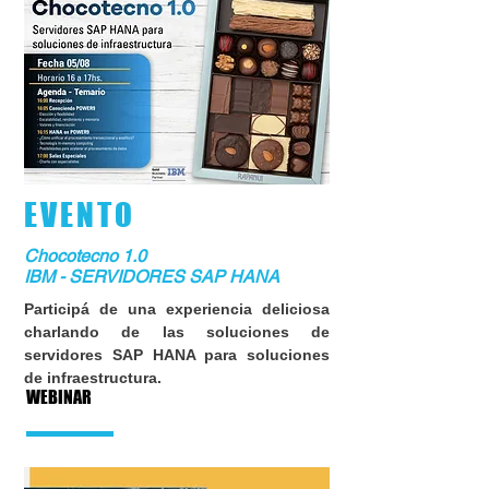
EVENTO
Chocotecno 1.0
IBM - SERVIDORES SAP HANA
Participá de una experiencia deliciosa
charlando de las soluciones de
servidores SAP HANA para soluciones
de infraestructura.
WEBINAR