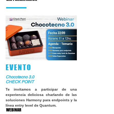
EVENTO
Chocotecno 3.0
CHECK POINT
Te invitamos a participar de una
experiencia deliciosa charlando de las
soluciones Harmony para endpoints y la
línea entry level de Quantum.
WEBINAR