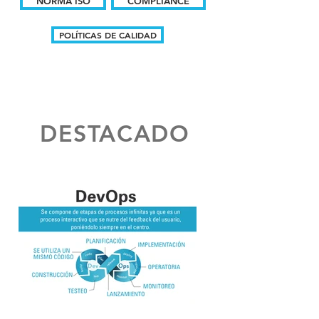
NORMA ISO
COMPLIANCE
POLÍTICAS DE CALIDAD
DESTACADO