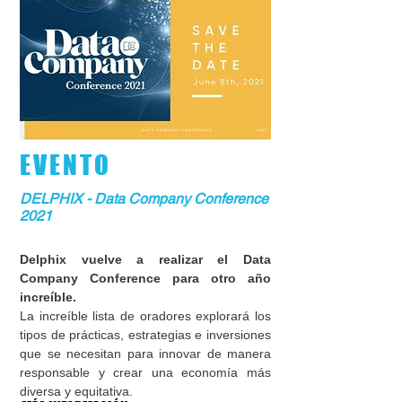
EVENTO
DELPHIX - Data Company Conference
2021
Delphix vuelve a realizar el Data
Company Conference para otro año
increíble.
La increíble lista de oradores explorará los
tipos de prácticas, estrategias e inversiones
que se necesitan para innovar de manera
responsable y crear una economía más
diversa y equitativa.