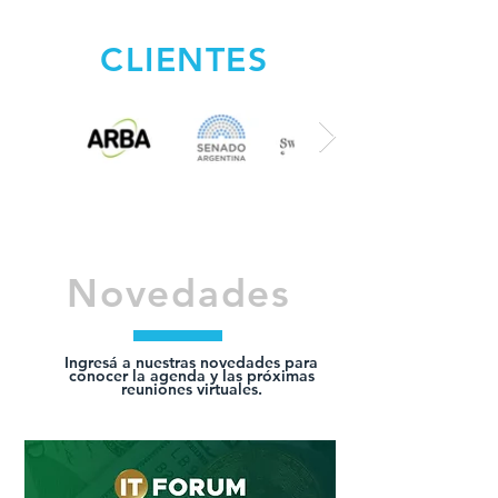
CLIENTES
Novedades
Ingresá a nuestras novedades para
conocer la agenda y las próximas
reuniones virtuales.