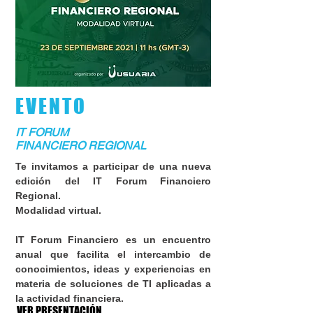
EVENTO
IT FORUM
FINANCIERO REGIONAL
Te invitamos a participar de una nueva
edición del IT Forum Financiero
Regional.
Modalidad virtual.
IT Forum Financiero es un encuentro
anual que facilita el intercambio de
conocimientos, ideas y experiencias en
materia de soluciones de TI aplicadas a
la actividad financiera.
VER PRESENTACIÓN